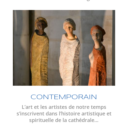
CONTEMPORAIN
L’art et les artistes de notre temps
s’inscrivent dans l’histoire artistique et
spirituelle de la cathédrale…