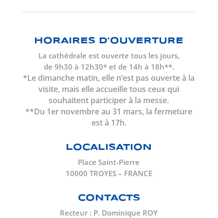
HORAIRES D’OUVERTURE
La cathédrale est ouverte tous les jours,
de 9h30 à 12h30* et de 14h à 18h**.
*Le dimanche matin, elle n’est pas ouverte à la
visite, mais elle accueille tous ceux qui
souhaitent participer à la messe.
**Du 1er novembre au 31 mars, la fermeture
est à 17h.
LOCALISATION
Place Saint-Pierre
10000 TROYES – FRANCE
CONTACTS
Recteur : P. Dominique ROY