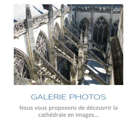
GALERIE PHOTOS
Nous vous proposons de découvrir la
cathédrale en images…