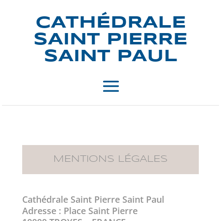
CATHÉDRALE
SAINT PIERRE
SAINT PAUL
MENTIONS LÉGALES
Cathédrale Saint Pierre Saint Paul
Adresse : Place Saint Pierre