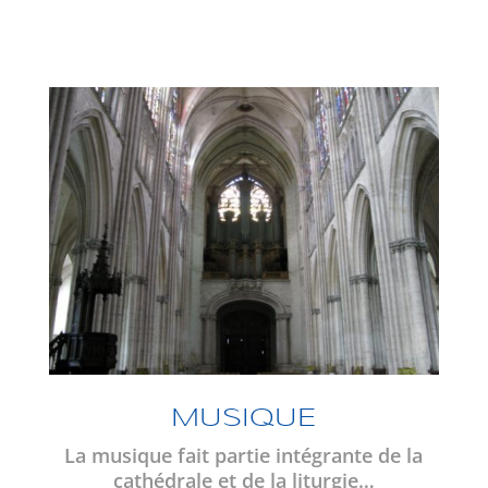
MUSIQUE
La musique fait partie intégrante de la
cathédrale et de la liturgie…