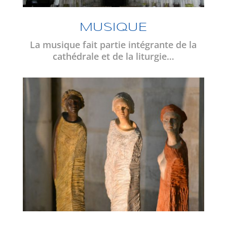
MUSIQUE
La musique fait partie intégrante de la
cathédrale et de la liturgie…