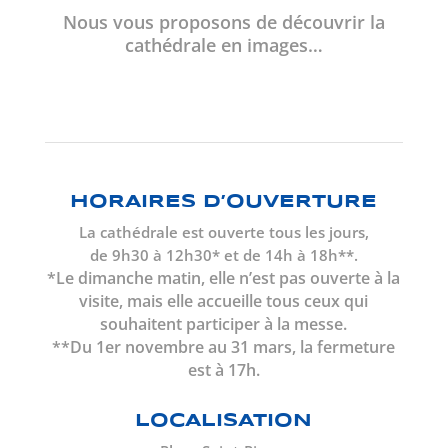
Nous vous proposons de découvrir la
cathédrale en images…
HORAIRES D’OUVERTURE
La cathédrale est ouverte tous les jours,
de 9h30 à 12h30* et de 14h à 18h**.
*Le dimanche matin, elle n’est pas ouverte à la
visite, mais elle accueille tous ceux qui
souhaitent participer à la messe.
**Du 1er novembre au 31 mars, la fermeture
est à 17h.
LOCALISATION