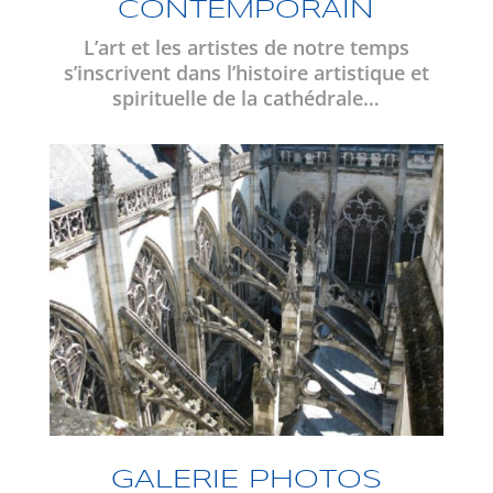
CONTEMPORAIN
L’art et les artistes de notre temps
s’inscrivent dans l’histoire artistique et
spirituelle de la cathédrale…
GALERIE PHOTOS