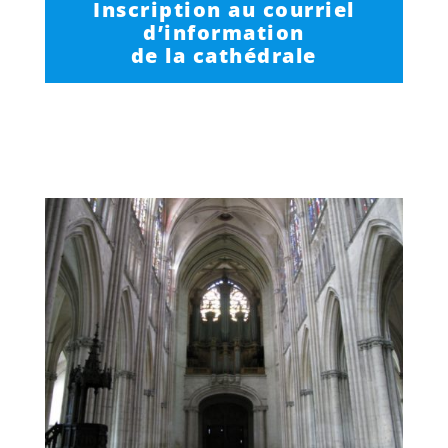
Inscription au courriel
d’information
de la cathédrale