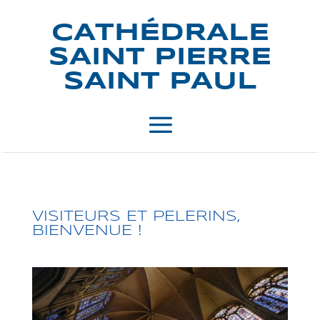
CATHÉDRALE
SAINT PIERRE
SAINT PAUL
VISITEURS ET PELERINS,
BIENVENUE !