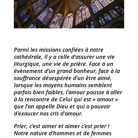
Parmi les missions confiées à notre
cathédrale, il y a celle d’assurer une vie
liturgique, une vie de prière. Face à un
évènement d’un grand bonheur, face à la
souffrance désespérée d’un être aimé,
lorsque les moyens humains semblent
parfois bien faibles, l’amour pousse à aller
à la rencontre de Celui qui est « amour »
que l’on appelle Dieu et qui a pouvoir
d’exaucer nos cris d’amour.
Prier, c’est aimer et aimer c’est prier !
Notre nature d’hommes et de femmes