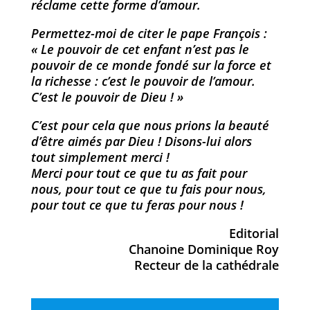
réclame cette forme d’amour.
Permettez-moi de citer le pape François :
« Le pouvoir de cet enfant n’est pas le
pouvoir de ce monde fondé sur la force et
la richesse : c’est le pouvoir de l’amour.
C’est le pouvoir de Dieu ! »
C’est pour cela que nous prions la beauté
d’être aimés par Dieu ! Disons-lui alors
tout simplement merci !
Merci pour tout ce que tu as fait pour
nous, pour tout ce que tu fais pour nous,
pour tout ce que tu feras pour nous !
Editorial
Chanoine Dominique Roy
Recteur de la cathédrale